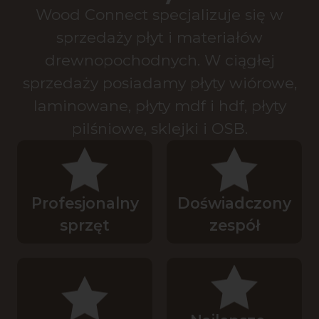
Wood Connect specjalizuje się w
sprzedaży płyt i materiałów
drewnopochodnych. W ciągłej
sprzedaży posiadamy płyty wiórowe,
laminowane, płyty mdf i hdf, płyty
pilśniowe, sklejki i OSB.
Profesjonalny
Doświadczony
sprzęt
zespół