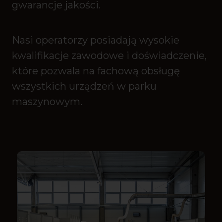
gwarancje jakości.
Nasi operatorzy posiadają wysokie
kwalifikacje zawodowe i doświadczenie,
które pozwala na fachową obsługę
wszystkich urządzeń w parku
maszynowym.