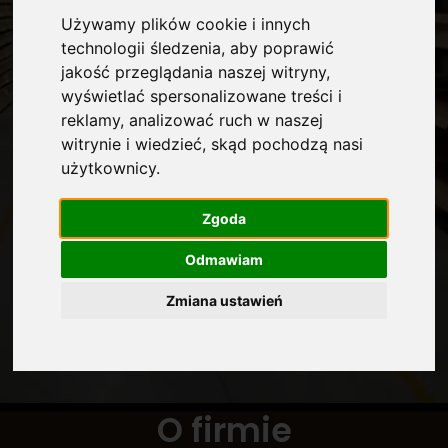
Używamy plików cookie i innych
technologii śledzenia, aby poprawić
jakość przeglądania naszej witryny,
wyświetlać spersonalizowane treści i
reklamy, analizować ruch w naszej
witrynie i wiedzieć, skąd pochodzą nasi
użytkownicy.
Zgoda
Odmawiam
Zmiana ustawień
O firmie