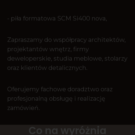
- piła formatowa SCM Si400 nova,
Zapraszamy do współpracy architektów,
projektantów wnętrz, firmy
deweloperskie, studia meblowe, stolarzy
oraz klientów detalicznych.
Oferujemy fachowe doradztwo oraz
profesjonalną obsługę i realizację
zamówień.
Co na wyróżnia