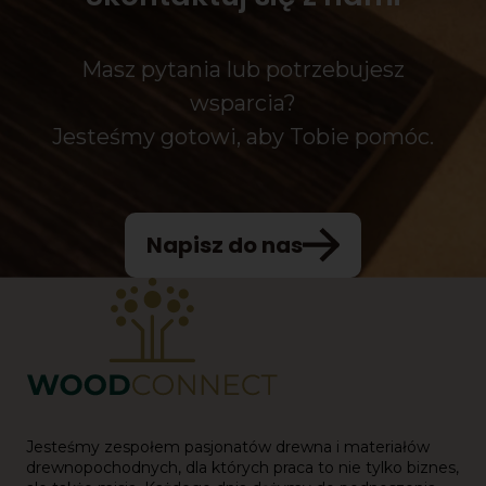
Masz pytania lub potrzebujesz
wsparcia?
Jesteśmy gotowi, aby Tobie pomóc.
Napisz do nas
Jesteśmy zespołem pasjonatów drewna i materiałów
drewnopochodnych, dla których praca to nie tylko biznes,