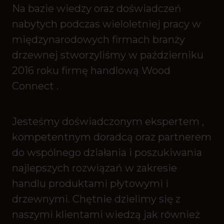
Na bazie wiedzy oraz doświadczeń
nabytych podczas wieloletniej pracy w
międzynarodowych firmach branży
drzewnej stworzyliśmy w październiku
2016 roku firmę handlową Wood
Connect .
Jesteśmy doświadczonym ekspertem ,
kompetentnym doradcą oraz partnerem
do wspólnego działania i poszukiwania
najlepszych rozwiązań w zakresie
handlu produktami płytowymi i
drzewnymi. Chętnie dzielimy się z
naszymi klientami wiedzą jak również