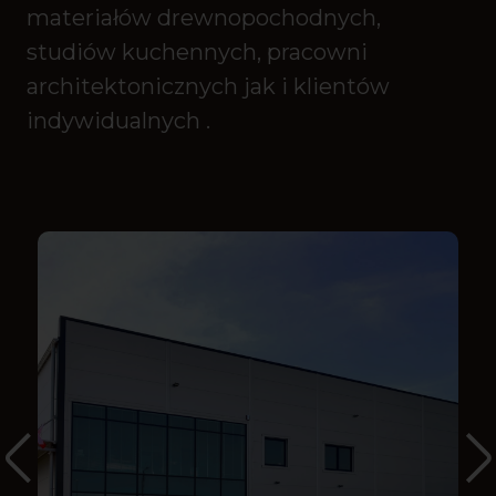
materiałów drewnopochodnych,
studiów kuchennych, pracowni
architektonicznych jak i klientów
indywidualnych .