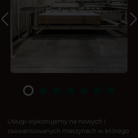
Usługi wykonujemy na nowych i
zaawansowanych maszynach w którego