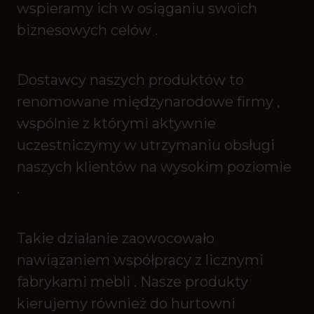
wspieramy ich w osiąganiu swoich
biznesowych celów .
Dostawcy naszych produktów to
renomowane międzynarodowe firmy ,
wspólnie z którymi aktywnie
uczestniczymy w utrzymaniu obsługi
naszych klientów na wysokim poziomie
.
Takie działanie zaowocowało
nawiązaniem współpracy z licznymi
fabrykami mebli . Nasze produkty
kierujemy również do hurtowni