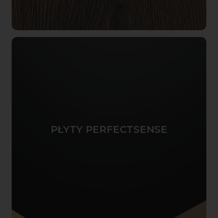
PŁYTY PERFECTSENSE