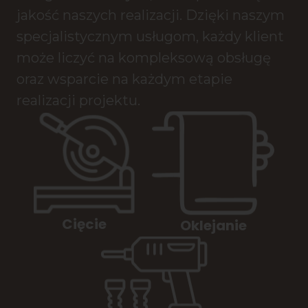
jakość naszych realizacji. Dzięki naszym
specjalistycznym usługom, każdy klient
może liczyć na kompleksową obsługę
oraz wsparcie na każdym etapie
realizacji projektu.
Cięcie
Oklejanie