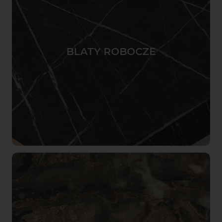
BLATY ROBOCZE