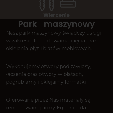
Wiercenie
Park maszynowy
Nasz park maszynowy świadczy usługi
w zakresie formatowania, cięcia oraz
oklejania płyt i blatów meblowych.
Wykonujemy otwory pod zawiasy,
łączenia oraz otwory w blatach,
pogrubiamy i oklejamy formatki.
Oferowane przez Nas materiały są
renomowanej firmy Egger co daje