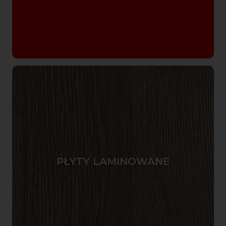
PŁYTY LAMINOWANE