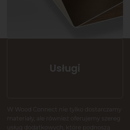
Usługi
W Wood Connect nie tylko dostarczamy
materiały, ale również oferujemy szereg
usług dodatkowych, które podnoszą